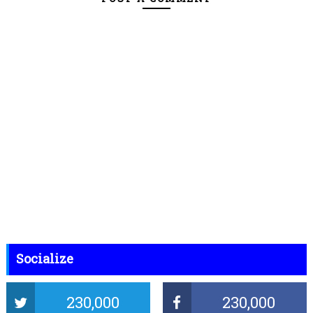
Socialize
230,000
230,000