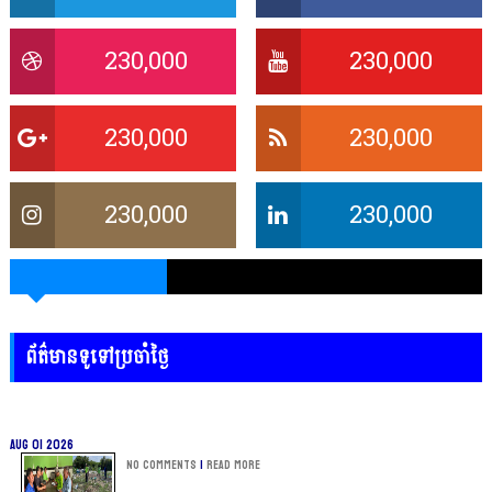
230,000
230,000
230,000
230,000
230,000
230,000
ព័ត៌មានទូទៅប្រចាំថ្ងៃ
Aug 01 2026
No Comments
|
Read more