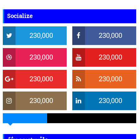
Socialize
230,000
230,000
230,000
230,000
230,000
230,000
230,000
230,000