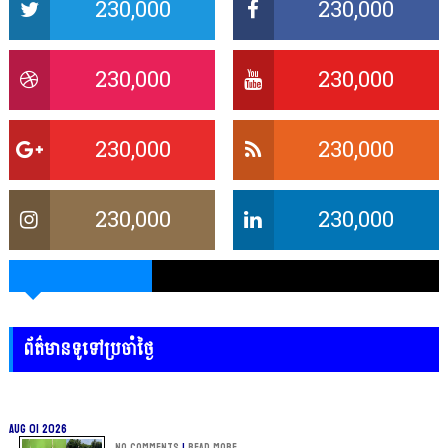
230,000
230,000
230,000
230,000
230,000
230,000
230,000
230,000
ព័ត៌មានទូទៅប្រចាំថ្ងៃ
Aug 01 2026
No Comments
|
Read more