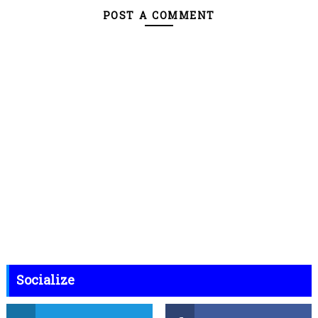
POST A COMMENT
Socialize