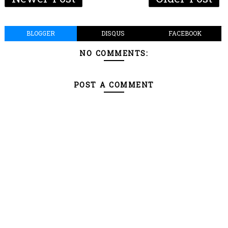
BLOGGER
DISQUS
FACEBOOK
NO COMMENTS:
POST A COMMENT