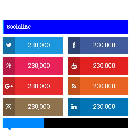
Socialize
230,000
230,000
230,000
230,000
230,000
230,000
230,000
230,000