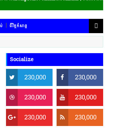
ស់
ជីវិត្តកំសាន្ត
Socialize
230,000
230,000
230,000
230,000
230,000
230,000