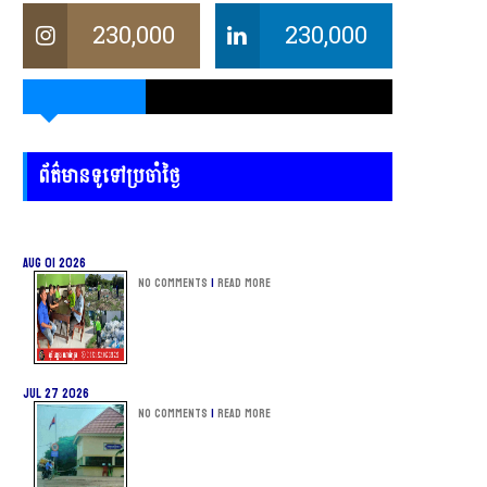
230,000
230,000
ព័ត៌មានទូទៅប្រចាំថ្ងៃ
Aug 01 2026
No Comments
|
Read more
Jul 27 2026
No Comments
|
Read more