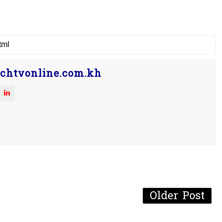
chtvonline.com.kh
Older Post