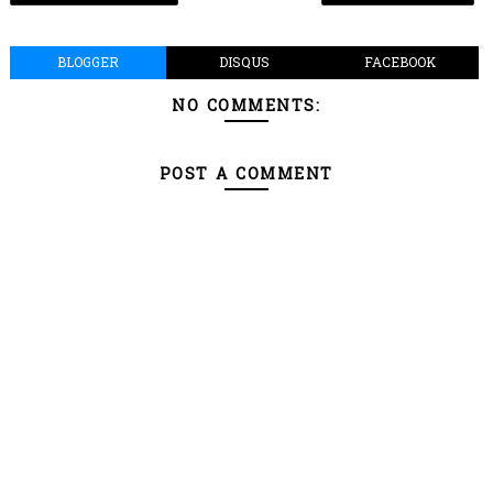
BLOGGER
DISQUS
FACEBOOK
NO COMMENTS:
POST A COMMENT