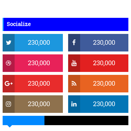
Socialize
230,000
230,000
230,000
230,000
230,000
230,000
230,000
230,000