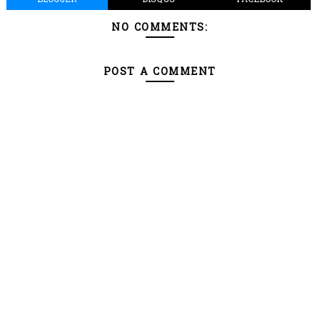
NO COMMENTS:
POST A COMMENT