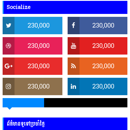
Socialize
230,000
230,000
230,000
230,000
230,000
230,000
230,000
230,000
ព័ត៌មានទូទៅប្រចាំថ្ងៃ