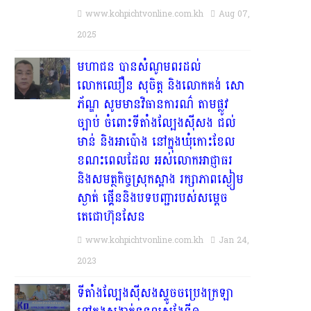
www.kohpichtvonline.com.kh
Aug 07,
2025
មហាជន បានសំណូមពរដល់
លោកឈឿន សុចិត្ត និងលោកគង់ សោ
ភ័ណ្ឌ សូមមានវិធានការណ៌ តាមផ្លូវ
ច្បាប់ ចំពោះទីតាំងល្បែងស៊ីសង ជល់
មាន់ និងអាប៉ោង នៅក្នុងឃុំកោះខែល
ខណះពេលដែល អស់លោកអាជ្ញាធរ
និងសមត្ថកិច្ចស្រុកស្អាង រក្សាភាពស្ងៀម
ស្ងាត់ ផ្គើននិងបទបញ្ជារបស់សម្តេច
តេជោហ៊ុនសែន
www.kohpichtvonline.com.kh
Jan 24,
2023
ទីតាំងល្បែងស៊ីសងស្ទូចចប្រេងក្រឡា