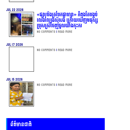
Jul 22 2026
«ផ្សារបឹងត្របែកផ្លាហ្សា» កំពុងតែបង្កប់
លេងល្បែងស៊ីសង ក្រោយឃើញមនុស្ស
ប្រុសស្រីចេញចូលយ៉ាងកុះករ
No Comments
|
Read more
Jul 17 2026
No Comments
|
Read more
Jul 15 2026
No Comments
|
Read more
ព័ត៌មានជាតិ