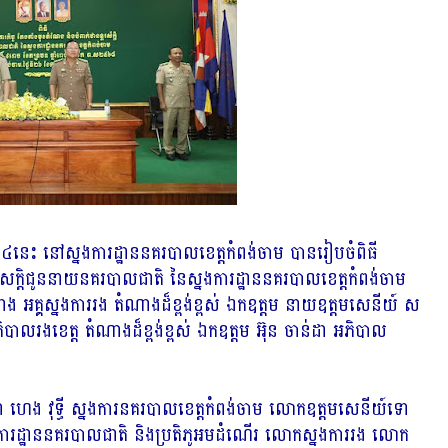
២០២៤នេះ នៅស្នងការដ្ឋាននគរបាលខេត្តកំពង់ចាម បានរៀបចំពិធី
្តរសក្តិជូននាយនគរបាលជាតិ នៃស្នងការដ្ឋាននគរបាលខេត្ដកំពង់ចាម
 អគ្គស្នងការរង តំណាងដ៏ខ្ពង់ខ្ពស់ ឯកឧត្តម នាយឧត្តមសេនីយ៍ ស
ភិបាលរងខេត្ត តំណាងដ៏ខ្ពង់ខ្ពស់ ឯកឧត្តម អ៊ុន ចាន់ដា អភិបាល
 ហេង វុទ្ធី ស្នងការនគរបាលខេត្តកំពង់ចាម លោកឧត្តមសេនីយ៍ទោ
គស្នងការដ្ឋាននគរបាលជាតិ និងប្រតិភូអមដំណើរ លោកស្នងការរង លោក