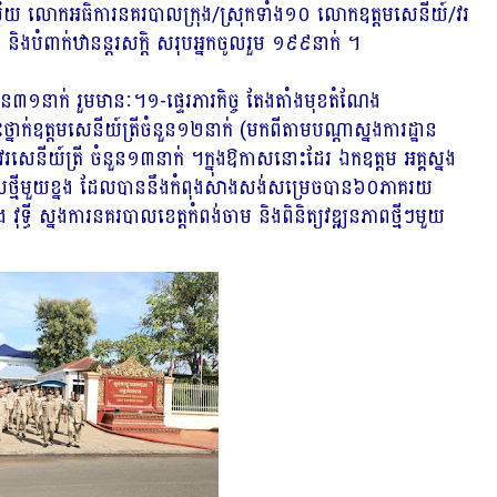
យ លោកអធិការនគរបាលក្រុង/ស្រុកទាំង១០ លោកឧត្តមសេនីយ៍/វរ
 និងបំពាក់ឋានន្តរសក្តិ សរុបអ្នកចូលរួម ១៩៩នាក់ ។
 ចំនួន៣១នាក់ រួមមានៈ។១-ផ្ទេរភារកិច្ច តែងតាំងមុខតំណែង
ះថ្នាក់ឧត្តមសេនីយ៍ត្រីចំនួន១២នាក់ (មកពីតាមបណ្ដាស្នងការដ្ឋាន
ក់វរសេនីយ៍ត្រី ចំនួន១៣នាក់ ។ក្នុងឱកាសនោះដែរ ឯកឧត្តម អគ្គស្នង
ឋបាលថ្មីមួយខ្នង ដែលបាននឹងកំពុងសាងសង់សម្រេចបាន៦០ភាគរយ
្ធី ស្នងការនគរបាលខេត្តកំពង់ចាម និងពិនិត្យវឌ្ឍនភាពថ្មីៗមួយ