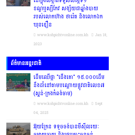
នៅក្នុងសង្កាត់ទទួលសង្កែទី១
ខណ្ឌឬស្សីកែវ សង្ស័យជាឆ្នាំងបាយ
របស់លោកហ៊ាង ថារ៉េត និងលោកឯក
ឃុនឌឿន
www.kohpichtvonline.com.kh
Jan 18,
2023
ព័ត៌មានអន្តរជាតិ
ដើមឈើផ្កា "ជើងគោ" ១៥.០០០ដើម
នឹងដាំនៅតាមបណ្តោយផ្លូវជាតិលេខ៧
(ស្គន់-ក្រងកំពង់ចាម)
www.kohpichtvonline.com.kh
Sept
04, 2025
អ៊ុយក្រែន ទទូចចង់បានមីស៊ីលរយៈ
ចម្ងាយឆ្ងាយ និងរថក្រោះធុនធ្ងន់