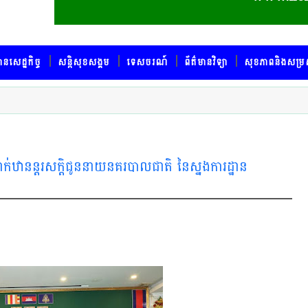
ានសេដ្ឋកិច្ច
សន្តិសុខសង្គម
ទេសចរណ៍
ព័ត៌មានវិទ្យា
សុខភាពនិងសម្រ
ពាក់ឋានន្តរសក្តិជូននាយនគរបាលជាតិ នៃស្នងការដ្ឋាន