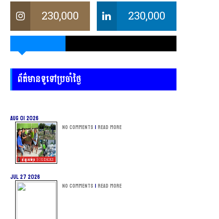
230,000
230,000
ព័ត៌មានទូទៅប្រចាំថ្ងៃ
Aug 01 2026
No Comments
|
Read more
Jul 27 2026
No Comments
|
Read more