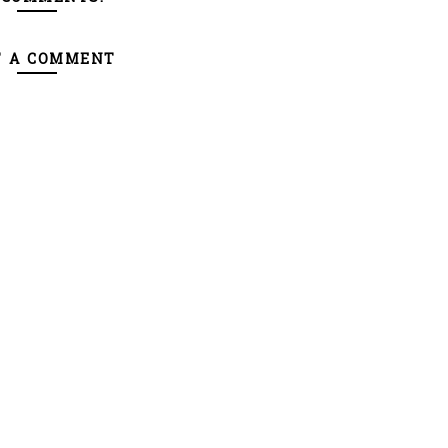
T A COMMENT