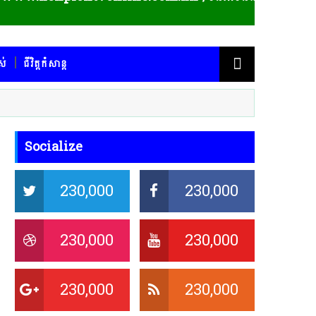
ស់
ជីវិត្តកំសាន្ត
Socialize
230,000
230,000
230,000
230,000
230,000
230,000