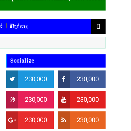
ស់
ជីវិត្តកំសាន្ត
Socialize
230,000
230,000
230,000
230,000
230,000
230,000