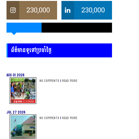
230,000
230,000
ព័ត៌មានទូទៅប្រចាំថ្ងៃ
Aug 01 2026
No Comments
|
Read more
Jul 27 2026
No Comments
|
Read more