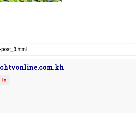
chtvonline.com.kh