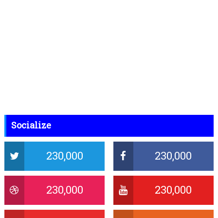
Socialize
230,000
230,000
230,000
230,000