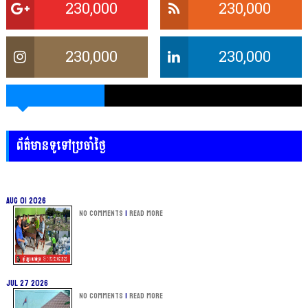
230,000
230,000
230,000
230,000
ព័ត៌មានទូទៅប្រចាំថ្ងៃ
Aug 01 2026
No Comments
|
Read more
Jul 27 2026
No Comments
|
Read more