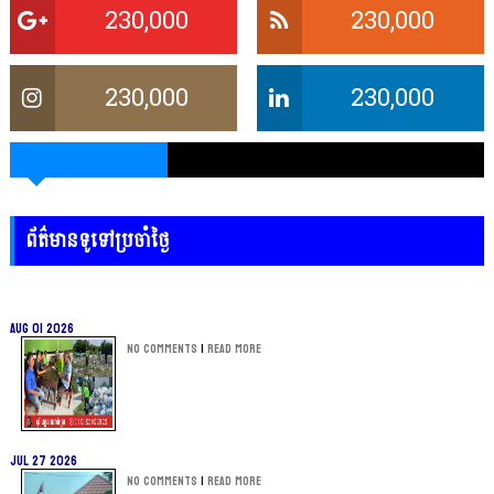
230,000
230,000
230,000
230,000
ព័ត៌មានទូទៅប្រចាំថ្ងៃ
Aug 01 2026
No Comments
|
Read more
Jul 27 2026
No Comments
|
Read more