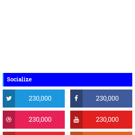
Socialize
230,000
230,000
230,000
230,000