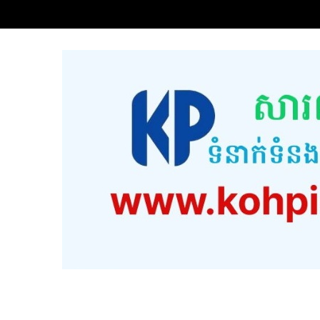
www.kohpichtvonlin