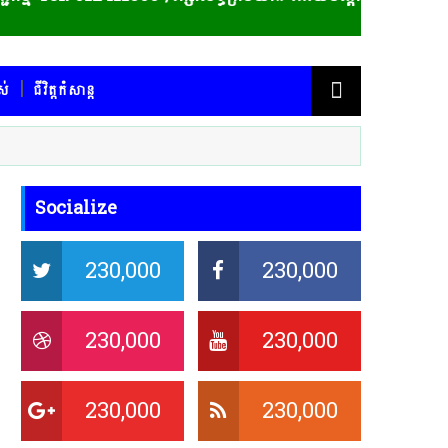
ស់
ជីវិត្តកំសាន្ត
Socialize
230,000
230,000
230,000
230,000
230,000
230,000