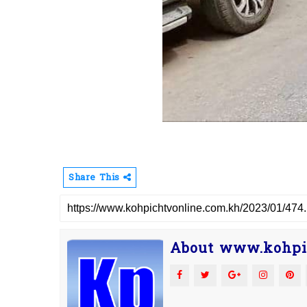
Share This
About www.kohpi