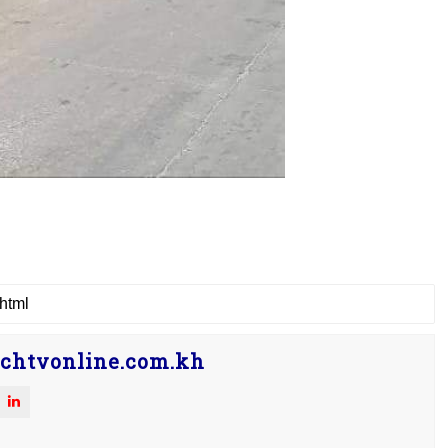
chtvonline.com.kh