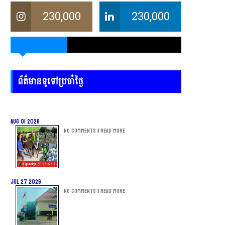
230,000
230,000
ព័ត៌មានទូទៅប្រចាំថ្ងៃ
Aug 01 2026
No Comments
|
Read more
Jul 27 2026
No Comments
|
Read more